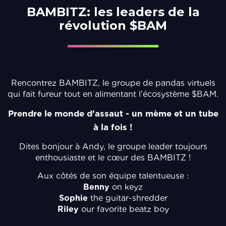
BAMBITZ: les leaders de la
révolution $BAM
Rencontrez BAMBITZ, le groupe de pandas virtuels
qui fait fureur tout en alimentant l'écosystème $BAM.
Prendre le monde d'assaut - un mème et un tube
à la fois !
Dites bonjour à Andy, le groupe leader toujours
enthousiaste et le cœur des BAMBITZ !
Aux côtés de son équipe talentueuse :
Benny
on keyz
Sophie
the guitar-shredder
Riley
our favorite beatz boy