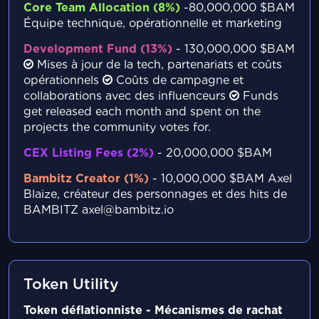
Core Team Allocation (8%)
-80,000,000 $BAM
Équipe technique, opérationnelle et marketing
Development Fund (13%)
- 130,000,000 $BAM
Mises à jour de la tech, partenariats et coûts
opérationnels
Coûts de campagne et
collaborations avec des influenceurs
Funds
get released each month and spent on the
projects the community votes for.
CEX Listing Fees (2%)
- 20,000,000 $BAM
Bambitz Creator (1%)
- 10,000,000 $BAM
Axel
Blaize, créateur des personnages et des hits de
BAMBITZ
axel@bambitz.io
Token Utility
Token déflationniste - Mécanismes de rachat