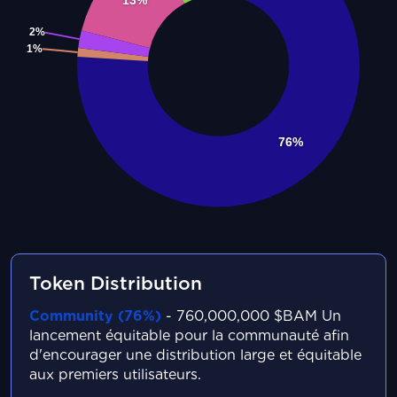
Token Distribution
Community (76%)
- 760,000,000 $BAM
Un
lancement équitable pour la communauté afin
d'encourager une distribution large et équitable
aux premiers utilisateurs.