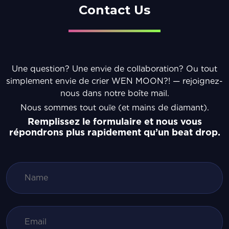
Contact Us
Une question? Une envie de collaboration? Ou tout
simplement envie de crier WEN MOON?! — rejoignez-
nous dans notre boîte mail.
Nous sommes tout ouïe (et mains de diamant).
Remplissez le formulaire et nous vous
répondrons plus rapidement qu’un beat drop.