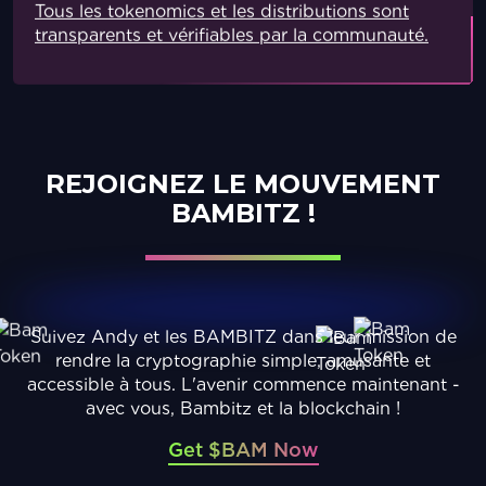
Tous les tokenomics et les distributions sont
transparents et vérifiables par la communauté.
REJOIGNEZ LE MOUVEMENT
BAMBITZ !
Suivez Andy et les BAMBITZ dans leur mission de
rendre la cryptographie simple, amusante et
accessible à tous. L'avenir commence maintenant -
avec vous, Bambitz et la blockchain !
Get $BAM Now