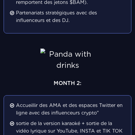
remportent des jetons $BAM).
Partenariats stratégiques avec des
influenceurs et des DJ.
MONTH 2:
Accueillir des AMA et des espaces Twitter en
ligne avec des influenceurs crypto"
sortie de la version karaoké + sortie de la
vidéo lyrique sur YouTube, INSTA et TIK TOK