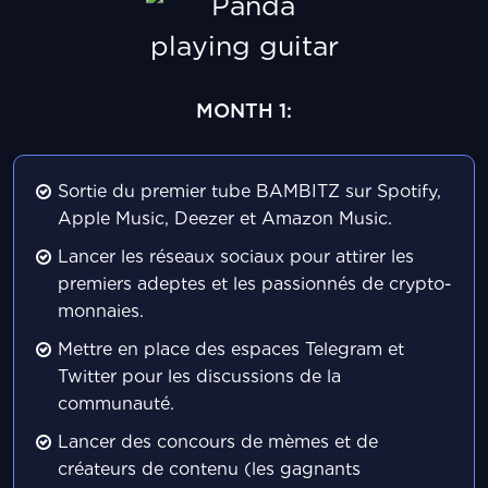
MONTH 1:
Sortie du premier tube BAMBITZ sur Spotify,
Apple Music, Deezer et Amazon Music.
Lancer les réseaux sociaux pour attirer les
premiers adeptes et les passionnés de crypto-
monnaies.
Mettre en place des espaces Telegram et
Twitter pour les discussions de la
communauté.
Lancer des concours de mèmes et de
créateurs de contenu (les gagnants