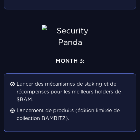
MONTH 3:
Lancer des mécanismes de staking et de
récompenses pour les meilleurs holders de
$BAM.
Lancement de produits (édition limitée de
collection BAMBITZ).