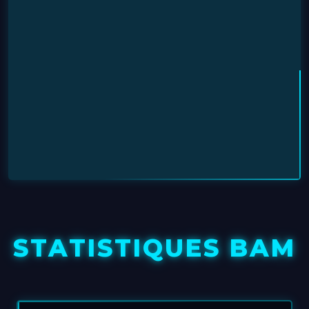
STATISTIQUES BAM