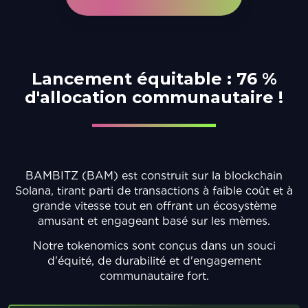
Lancement équitable :
76 %
d'allocation communautaire !
BAMBITZ (BAM) est construit sur la blockchain
Solana, tirant parti de transactions à faible coût et à
grande vitesse tout en offrant un écosystème
amusant et engageant basé sur les mèmes.
Notre tokenomics sont conçus dans un souci
d'équité, de durabilité et d'engagement
communautaire fort.