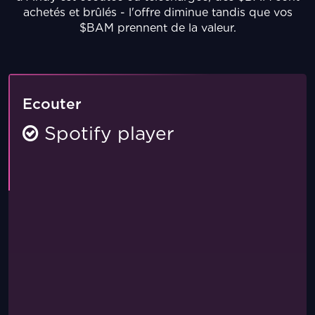
achetés et brûlés - l'offre diminue tandis que vos
$BAM prennent de la valeur.
Ecouter
Spotify player