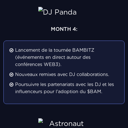
MONTH 4:
Lancement de la tournée BAMBITZ
(événements en direct autour des
conférences WEB3).
Nouveaux remixes avec DJ collaborations.
Poursuivre les partenariats avec les DJ et les
influenceurs pour l'adoption du $BAM.