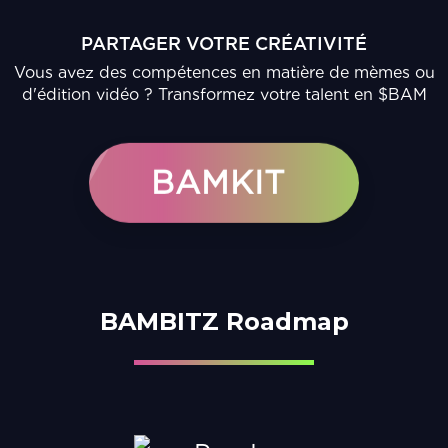
PARTAGER VOTRE CRÉATIVITÉ
Vous avez des compétences en matière de mèmes ou
d'édition vidéo ? Transformez votre talent en $BAM
BAMKIT
BAMBITZ Roadmap