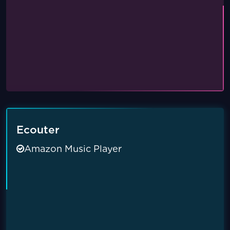
Ecouter
Amazon Music Player