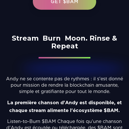
GET $BAM
Stream
Burn
Moon.
Rinse &
Repeat
Andy ne se contente pas de rythmes : il s'est donné
pour mission de rendre la blockchain amusante,
simple et gratifiante pour tout le monde.
La première chanson d'Andy est disponible, et
chaque stream alimente l'écosystème $BAM.
Listen-to-Burn $BAM Chaque fois qu'une chanson
d'Andy est écoutée ou téléchargée, des $BAM sont