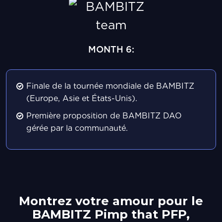
MONTH 6:
Finale de la tournée mondiale de BAMBITZ
(Europe, Asie et États-Unis).
Première proposition de BAMBITZ DAO
gérée par la communauté.
Montrez votre amour pour le
BAMBITZ
Pimp that PFP,