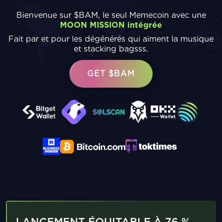
Bienvenue sur $BAM, le seul Memecoin avec une
MOON MISSION intégrée
Fait par et pour les dégénérés qui aiment la musique
et stacking bagsss.
GET $BAM