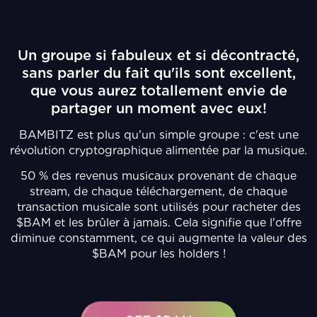
Un groupe si fabuleux et si décontracté,
sans parler du fait qu'ils sont excellent,
que vous aurez totallement envie de
partager un moment avec eux!
BAMBITZ est plus qu'un simple groupe : c'est une
révolution cryptographique alimentée par la musique.
50 % des revenus musicaux provenant de chaque
stream, de chaque téléchargement, de chaque
transaction musicale sont utilisés pour racheter des
$BAM et les brûler à jamais. Cela signifie que l'offre
diminue constamment, ce qui augmente la valeur des
$BAM pour les holders !