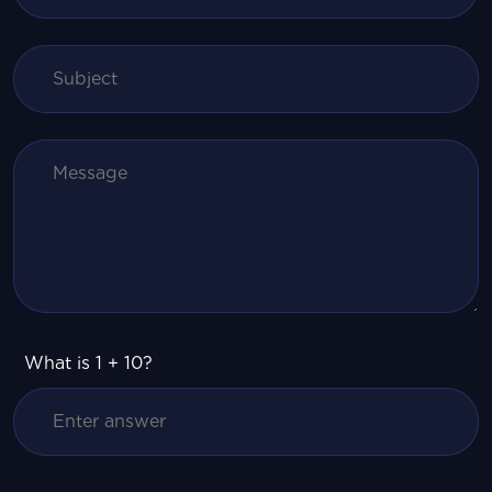
What is 1 + 10?