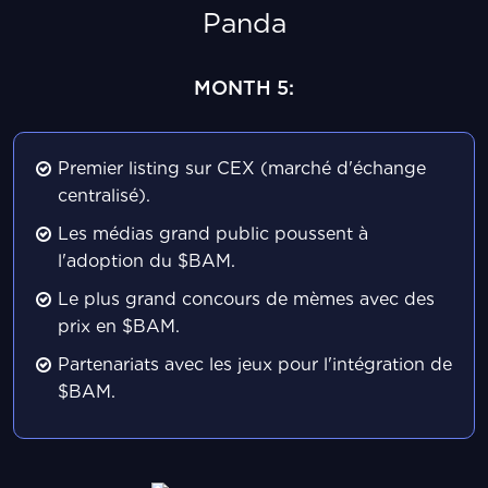
MONTH 5:
Premier listing sur CEX (marché d'échange
centralisé).
Les médias grand public poussent à
l'adoption du $BAM.
Le plus grand concours de mèmes avec des
prix en $BAM.
Partenariats avec les jeux pour l'intégration de
$BAM.