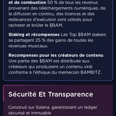
et de combustion
50 % de tous les revenus
provenant des téléchargements numériques, de
la diffusion en continu, des licences et des
redevances d'exécution sont utilisés pour
racheter et brûler le $BAM.
Staking et récompenses
Les Top $BAM stakers
se partagent 25 % des gains de toutes les
revenues musicaux.
Recompenses pour les créateurs de contenu
Une partie des $BAM est distribuée aux
créateurs qui produisent un contenu viral
conforme à l'éthique du memecoin BAMBITZ.
Sécurité Et Transparence
Construit sur Solana, garantissant un ledger
sécurisé et immuable