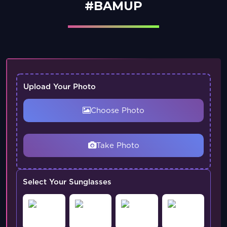
#BAMUP
Upload Your Photo
Choose Photo
Take Photo
Select Your Sunglasses