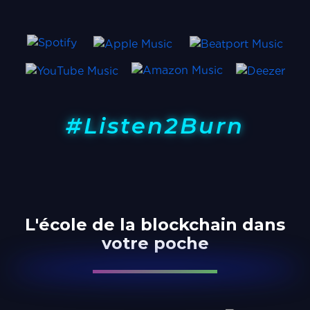
#Listen2Burn
L'école de la blockchain dans
votre poche