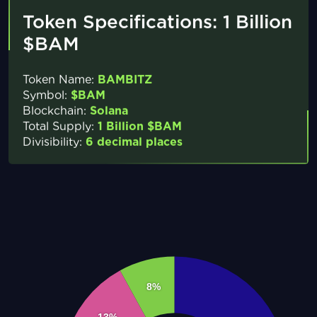
Token Specifications: 1 Billion
$BAM
Token Name:
BAMBITZ
Symbol:
$BAM
Blockchain:
Solana
Total Supply:
1 Billion $BAM
Divisibility:
6 decimal places